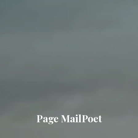
Page MailPoet