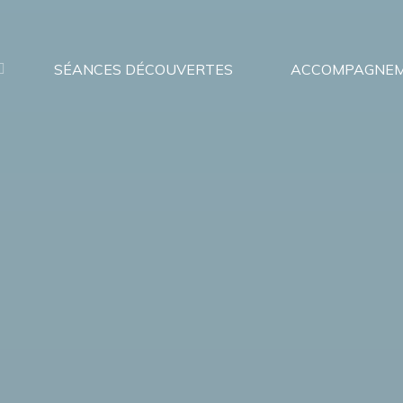
SÉANCES DÉCOUVERTES
ACCOMPAGNE