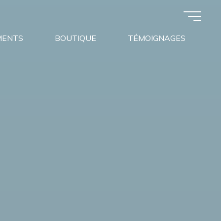
MENTS
BOUTIQUE
TÉMOIGNAGES