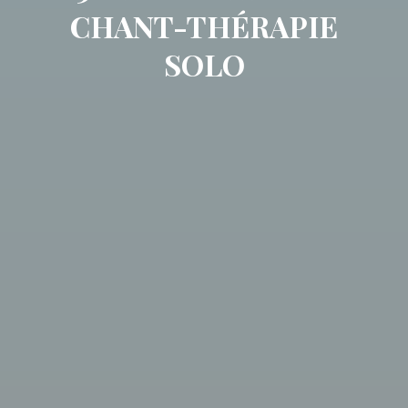
CHANT-THÉRAPIE
SOLO