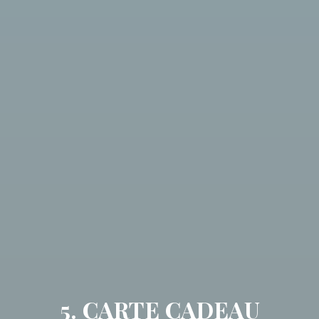
5. CARTE CADEAU