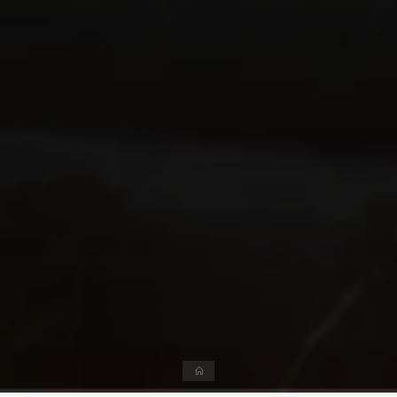
Accueil