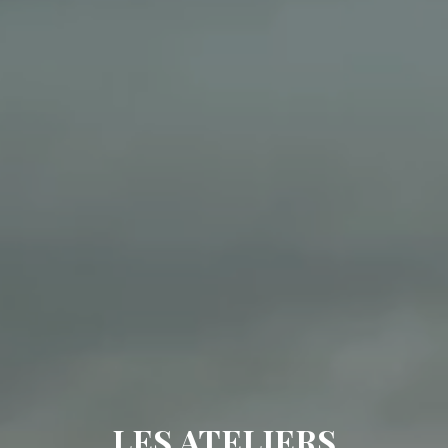
LES ATELIERS